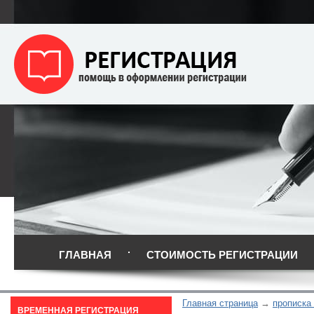
ГЛАВНАЯ
СТОИМОСТЬ РЕГИСТРАЦИИ
Главная страница
прописка
ВРЕМЕННАЯ РЕГИСТРАЦИЯ