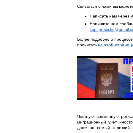
Связаться с нами вы может
Написать нам через 
Напишите нам сообще
kupi.propisku@gmail.
Более подробно о процессе
прочитать
на этой страниц
Честную временную регис
миграционный учет иностр
даже на самый короткий 